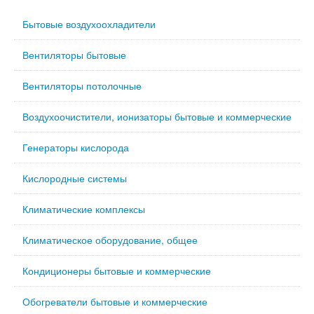
Бытовые воздухоохладители
Вентиляторы бытовые
Вентиляторы потолочные
Воздухоочистители, ионизаторы бытовые и коммерческие
Генераторы кислорода
Кислородные системы
Климатические комплексы
Климатическое оборудование, общее
Кондиционеры бытовые и коммерческие
Обогреватели бытовые и коммерческие