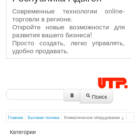
Современные технологии online-
торговли в регионе.
Откройте новые возможности для
развития вашего бизнеса!
Просто создать, легко управлять,
удобно продавать.
Поиск
Главная
Бытовая техника
Климатическое оборудование ↓
Категории