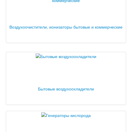
Воздухоочистители, ионизаторы бытовые и коммерческие
Бытовые воздухоохладители