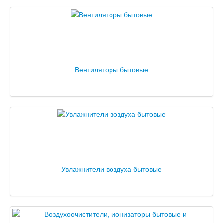
Вентиляторы бытовые
Увлажнители воздуха бытовые