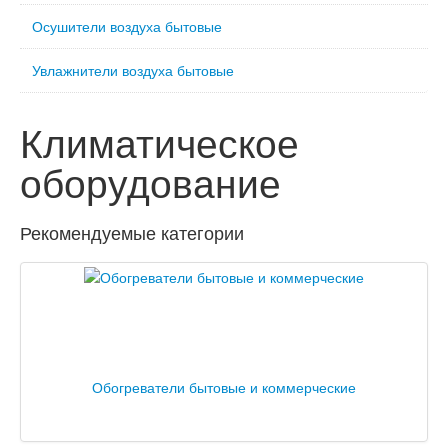
Осушители воздуха бытовые
Увлажнители воздуха бытовые
Климатическое
оборудование
Рекомендуемые категории
Обогреватели бытовые и коммерческие