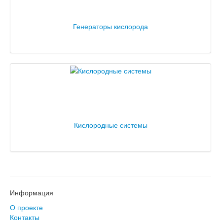
Генераторы кислорода
Кислородные системы
Информация
О проекте
Контакты