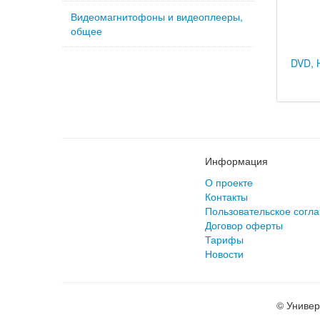
Видеомагнитофоны и видеоплееры,
общее
DVD, 
Информация
О проекте
Контакты
Пользовательское согл
Договор оферты
Тарифы
Новости
© Универ