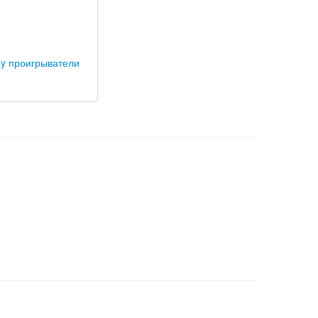
ay проигрыватели